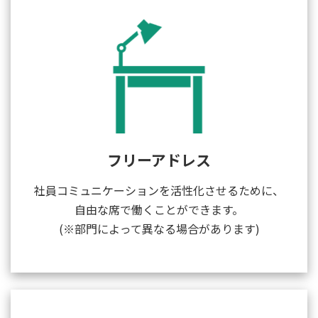
フリーアドレス
社員コミュニケーションを活性化させるために、
自由な席で働くことができます。
(※部門によって異なる場合があります)