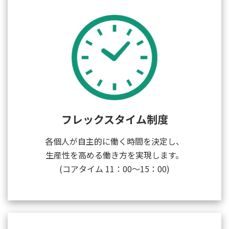
フレックスタイム制度
各個人が自主的に働く時間を決定し、
生産性を高める働き方を実現します。
(コアタイム 11：00～15：00)