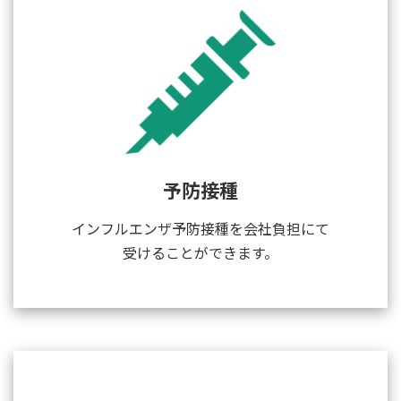
予防接種
インフルエンザ予防接種を会社負担にて
受けることができます。