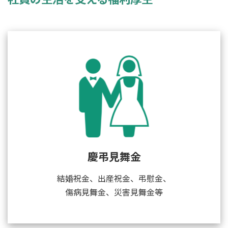
慶弔見舞金
結婚祝金、出産祝金、弔慰金、
傷病見舞金、災害見舞金等