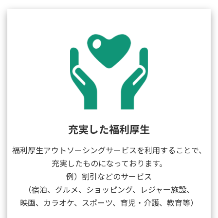
充実した福利厚生
福利厚生アウトソーシングサービスを利用することで、
充実したものになっております。
例）割引などのサービス
（宿泊、グルメ、ショッピング、レジャー施設、
映画、カラオケ、スポーツ、育児・介護、教育等）