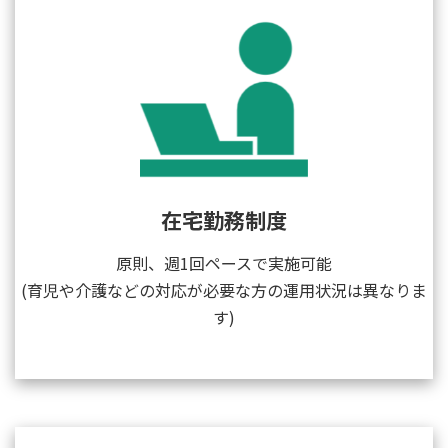
在宅勤務制度
原則、週1回ペースで実施可能
(育児や介護などの対応が必要な方の運用状況は異なりま
す)