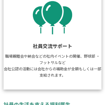
社員交流サポート
職場親睦会や納会などの社内イベントの開催、野球部 ・
フットサルなど
会社公認の活動には会社からの補助金が全額もしくは一部
支給されます。
社員の生活を支える福利厚生