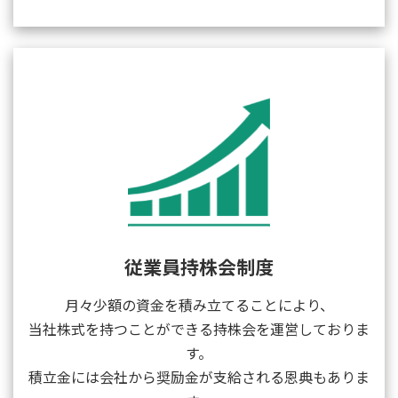
従業員持株会制度
月々少額の資金を積み立てることにより、
当社株式を持つことができる持株会を運営しておりま
す。
積立金には会社から奨励金が支給される恩典もありま