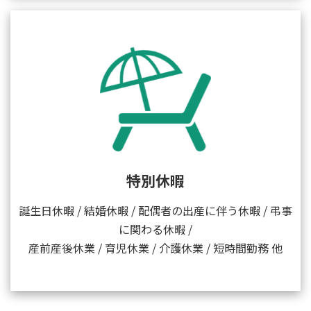
特別休暇
誕生日休暇 / 結婚休暇 / 配偶者の出産に伴う休暇 / 弔事
に関わる休暇 /
産前産後休業 / 育児休業 / 介護休業 / 短時間勤務 他