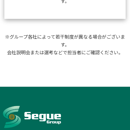
す。
※グループ各社によって若干制度が異なる場合がございま
す。
会社説明会または選考などで担当者にご確認ください。