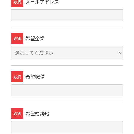
メールアドレス
必須
希望企業
必須
希望職種
必須
希望勤務地
必須