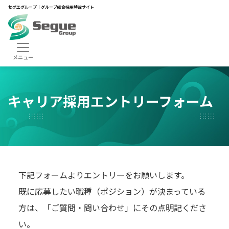
セグエグループ｜グループ総合採用特設サイト
HOME
中途採用
中途募集要項
キャリア採用エントリーフォーム
キャリア採用エントリーフォーム
下記フォームよりエントリーをお願いします。
既に応募したい職種（ポジション）が決まっている
方は、「ご質問・問い合わせ」にその点明記くださ
い。