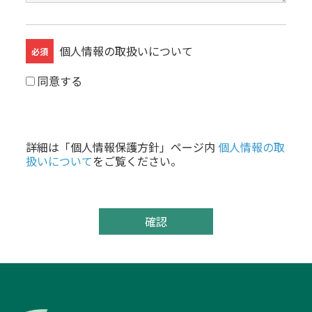
個人情報の取扱いについて
必須
同意する
詳細は「個人情報保護方針」ページ内
個人情報の取
扱いについて
をご覧ください。