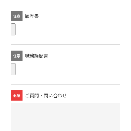
履歴書
任意
職務経歴書
任意
ご質問・問い合わせ
必須