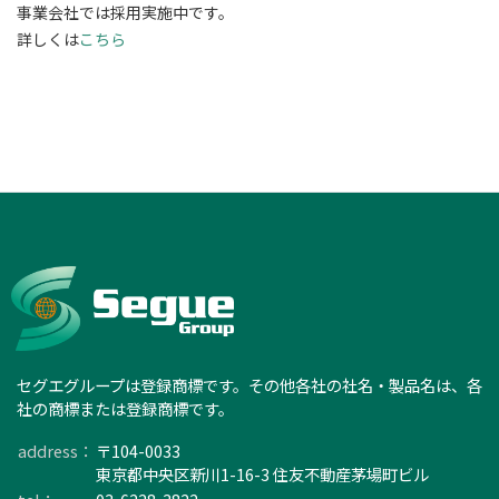
事業会社では採用実施中です。
詳しくは
こちら
セグエグループは登録商標です。その他各社の社名・製品名は、各
社の商標または登録商標です。
address：
〒104-0033
東京都中央区新川1-16-3 住友不動産茅場町ビル